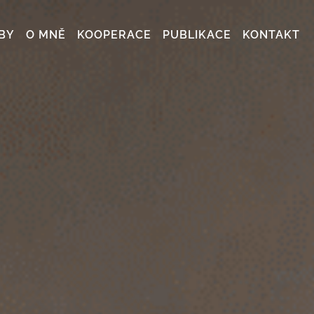
BY
O MNĚ
KOOPERACE
PUBLIKACE
KONTAKT